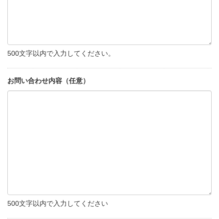
500文字以内で入力してください。
お問い合わせ内容（任意）
500文字以内で入力してください