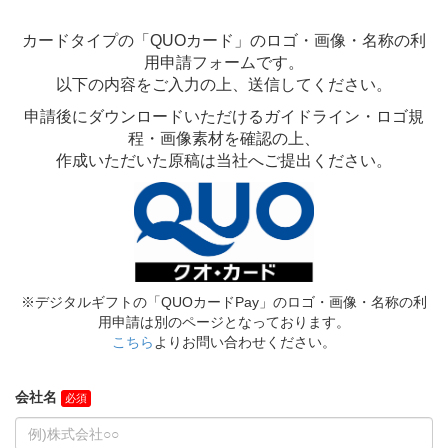
カードタイプの「QUOカード」のロゴ・画像・名称の利
用申請フォームです。
以下の内容をご入力の上、送信してください。
申請後にダウンロードいただけるガイドライン・ロゴ規
程・画像素材を確認の上、
作成いただいた原稿は当社へご提出ください。
※デジタルギフトの「QUOカードPay」のロゴ・画像・名称の利
用申請は別のページとなっております。
こちら
よりお問い合わせください。
会社名