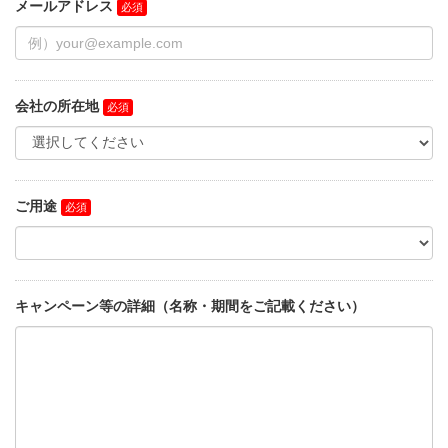
メールアドレス
会社の所在地
ご用途
キャンペーン等の詳細（名称・期間をご記載ください）