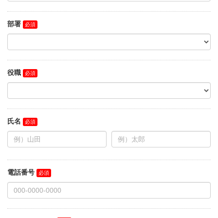
部署
役職
氏名
電話番号